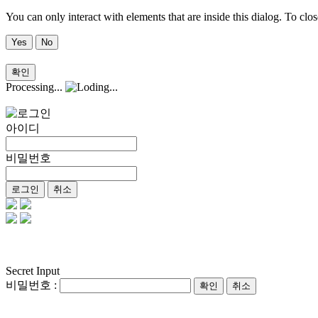
You can only interact with elements that are inside this dialog. To clos
Yes
No
확인
Processing...
아이디
비밀번호
로그인
취소
Secret Input
비밀번호 :
확인
취소