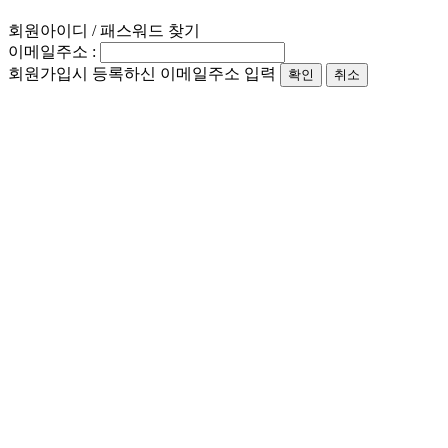
회원아이디 / 패스워드 찾기
이메일주소 :
회원가입시 등록하신 이메일주소 입력
확인
취소